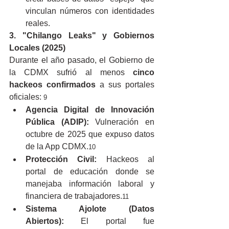
vinculan números con identidades 
reales.
3. "Chilango Leaks" y Gobiernos 
Locales (2025)
Durante el año pasado, el Gobierno de 
la CDMX sufrió al menos 
cinco 
hackeos confirmados
 a sus portales 
oficiales:
 9
Agencia Digital de Innovación 
Pública (ADIP):
 Vulneración en 
octubre de 2025 que expuso datos 
de la App CDMX.
10
Protección Civil:
 Hackeos al 
portal de educación donde se 
manejaba información laboral y 
financiera de trabajadores.
11
Sistema Ajolote (Datos 
Abiertos):
 El portal fue 