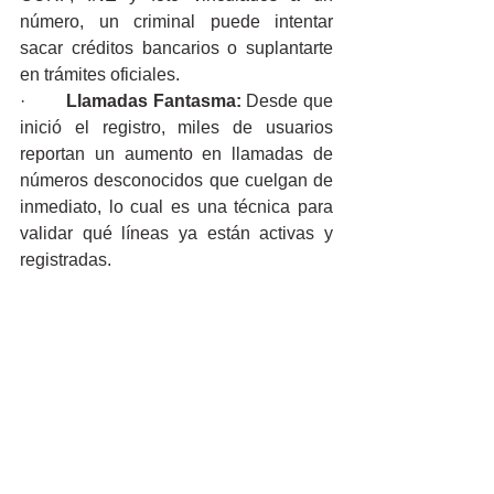
número, un criminal puede intentar 
sacar créditos bancarios o suplantarte 
en trámites oficiales.
·        
Llamadas Fantasma:
 Desde que 
inició el registro, miles de usuarios 
reportan un aumento en llamadas de 
números desconocidos que cuelgan de 
inmediato, lo cual es una técnica para 
validar qué líneas ya están activas y 
registradas.