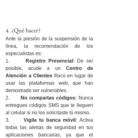
4. ¿Qué hacer?
Ante la presión de la suspensión de la 
línea, la recomendación de los 
especialistas es:
1.      
Registro Presencial:
 De ser 
posible, acude a un 
Centro de 
Atención a Clientes
 físico en lugar de 
usar las plataformas web, que han 
demostrado ser vulnerables.
2.      
No compartas códigos:
 Nunca 
entregues códigos SMS que te lleguen 
al celular si no los solicitaste tú mismo.
3.      
Vigila tu banca móvil:
 Activa 
todas las alertas de seguridad en tus 
aplicaciones bancarias, ya que el 