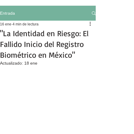
Entrada
16 ene
4 min de lectura
"La Identidad en Riesgo: El
Fallido Inicio del Registro
Biométrico en México"
Actualizado:
18 ene