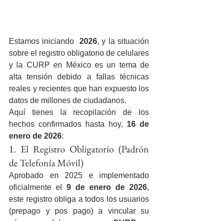
Estamos iniciando  
2026
, y la situación 
sobre el registro obligatorio de celulares 
y la CURP en México es un tema de 
alta tensión debido a fallas técnicas 
reales y recientes que han expuesto los 
datos de millones de ciudadanos.
Aquí tienes la recopilación de los 
hechos confirmados hasta hoy, 
16 de 
enero de 2026
:
1. El Registro Obligatorio (Padrón 
de Telefonía Móvil)
Aprobado en 2025 e implementado 
oficialmente el 
9 de enero de 2026
, 
este registro obliga a todos los usuarios 
(prepago y pos pago) a vincular su 