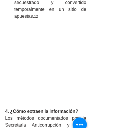
secuestrado y convertido 
temporalmente en un sitio de 
apuestas.
12
4. ¿Cómo extraen la información?
Los métodos documentados por la 
Secretaría Anticorrupción y Buen 