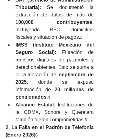
Tributaria):
 Se documentó la 
extracción de datos de más de 
100,000 contribuyentes
, 
incluyendo RFC, domicilios 
fiscales y situación de pagos.
3
IMSS (Instituto Mexicano del 
Seguro Social):
 Filtración de 
registros digitales de pacientes y 
derechohabientes. Esto se suma a 
la vulneración de 
septiembre de 
2025
, donde se expuso 
información de 
20 millones de 
pensionados
.
4
Alcance Estatal:
 Instituciones de 
la CDMX, Sonora y Querétaro 
también fueron comprometidas.
5
2. La Falla en el Padrón de Telefonía 
(Enero 2026)
6