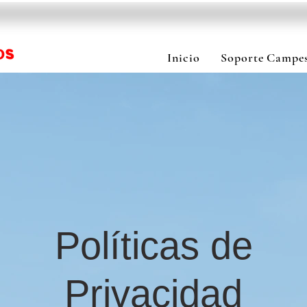
Inicio
Soporte Campes
Políticas de
Privacidad