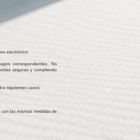
eo electrónico.
pagos correspondientes. No
relas seguras y cumpliendo
los siguientes casos:
ir con las mismas medidas de