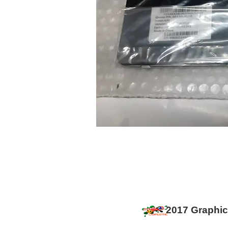
2017 Graphi