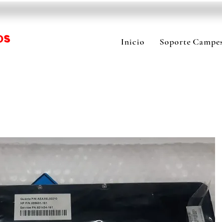
Inicio
Soporte Campes