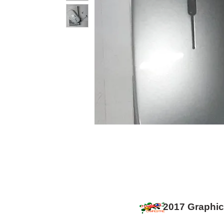
2017 Graphi